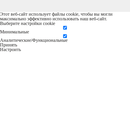
Этот веб-сайт использует файлы cookie, чтобы вы могли
максимально эффективно использовать наш веб-сайт.
Выберите настройки cookie
Минимальные
Аналитические/Функциональные
Принять
Настроить