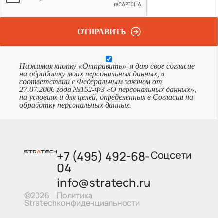
ОТПРАВИТЬ
Нажимая кнопку «Отправить», я даю свое согласие
на обработку моих персональных данных, в
соответствии с Федеральным законом от
27.07.2006 года №152-ФЗ «О персональных данных»,
на условиях и для целей, определенных в Согласии на
обработку персональных данных.
+7 (495) 492-68-
Соцсети
04
info@stratech.ru
Политика
©2026
конфиденциальности
Stratech