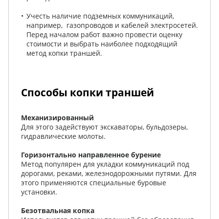
Учесть наличие подземных коммуникаций,
например, газопроводов и кабелей электросетей.
Перед началом работ важно провести оценку
стоимости и выбрать наиболее подходящий
метод копки траншей.
Способы копки траншей
Механизированный
Для этого задействуют экскаваторы, бульдозеры,
гидравлические молоты.
Горизонтально направленное бурение
Метод популярен для укладки коммуникаций под
дорогами, реками, железнодорожными путями. Для
этого применяются специальные буровые
установки.
Безотвальная копка