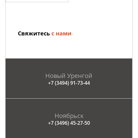
Свяжитесь
с нами
Новый Уренгой
+7 (3494) 91-73-44
Ноябрьск
+7 (3496) 45-27-50