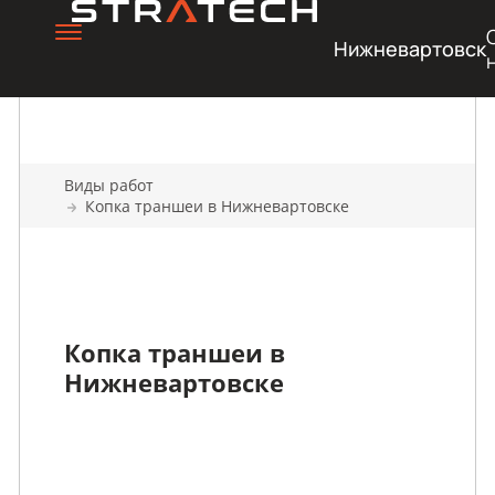
Нижневартовск
Виды работ
Копка траншеи в Нижневартовске
Копка траншеи в
Нижневартовске