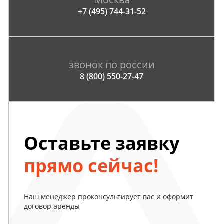
+7 (495) 744-31-52
звонок по россии
8 (800) 550-27-47
Оставьте заявку
прямо сейчас!
Наш менеджер проконсультирует вас и оформит
договор аренды