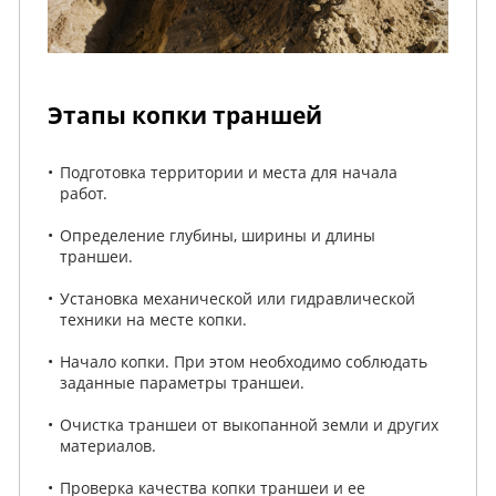
Этапы копки траншей
Подготовка территории и места для начала
работ.
Определение глубины, ширины и длины
траншеи.
Установка механической или гидравлической
техники на месте копки.
Начало копки. При этом необходимо соблюдать
заданные параметры траншеи.
Очистка траншеи от выкопанной земли и других
материалов.
Проверка качества копки траншеи и ее