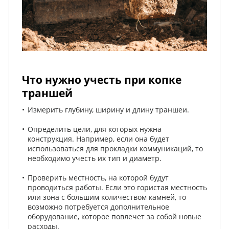
Что нужно учесть при копке
траншей
Измерить глубину, ширину и длину траншеи.
Определить цели, для которых нужна
конструкция. Например, если она будет
использоваться для прокладки коммуникаций, то
необходимо учесть их тип и диаметр.
Проверить местность, на которой будут
проводиться работы. Если это гористая местность
или зона с большим количеством камней, то
возможно потребуется дополнительное
оборудование, которое повлечет за собой новые
расходы.