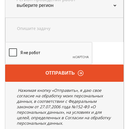
Опишите задачу
ОТПРАВИТЬ
Нажимая кнопку «Отправить», я даю свое
согласие на обработку моих персональных
данных, в соответствии с Федеральным
законом от 27.07.2006 года №152-ФЗ «О
персональных данных», на условиях и для
целей, определенных в Согласии на обработку
персональных данных.