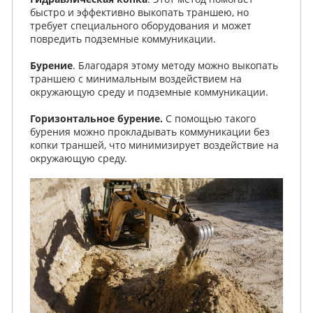
быстро и эффективно выкопать траншею, но
требует специального оборудования и может
повредить подземные коммуникации.
Бурение
. Благодаря этому методу можно выкопать
траншею с минимальным воздействием на
окружающую среду и подземные коммуникации.
Горизонтальное бурение.
C помощью такого
бурения можно прокладывать коммуникации без
копки траншей, что минимизирует воздействие на
окружающую среду.