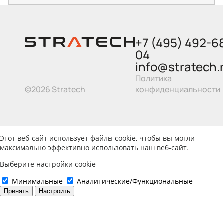
+7 (495) 492-6
04
info@stratech.
Политика
©2026 Stratech
конфиденциальности
Этот веб-сайт использует файлы cookie, чтобы вы могли
максимально эффективно использовать наш веб-сайт.
Выберите настройки cookie
Минимальные
Аналитические/Функциональные
Принять
Настроить