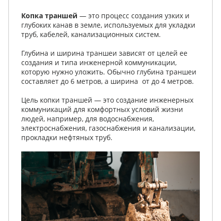
Копка траншей
— это процесс создания узких и
глубоких канав в земле, используемых для укладки
труб, кабелей, канализационных систем.
Глубина и ширина траншеи зависят от целей ее
создания и типа инженерной коммуникации,
которую нужно уложить. Обычно глубина траншеи
составляет до 6 метров, а ширина от до 4 метров.
Цель копки траншей — это создание инженерных
коммуникаций для комфортных условий жизни
людей, например, для водоснабжения,
электроснабжения, газоснабжения и канализации,
прокладки нефтяных труб.