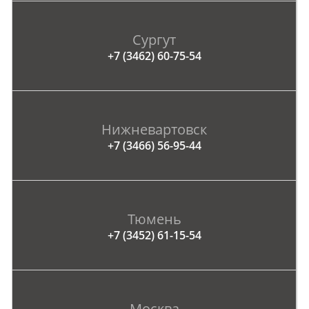
Сургут
+7 (3462) 60-75-54
Нижневартовск
+7 (3466) 56-95-44
Тюмень
+7 (3452) 61-15-54
Москва