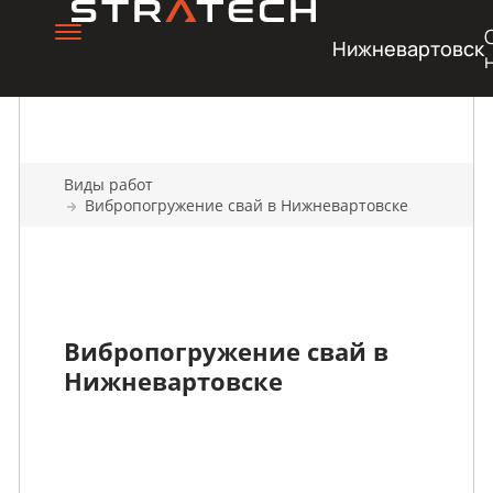
Нижневартовск
Виды работ
Вибропогружение свай в Нижневартовске
Вибропогружение свай в
Нижневартовске