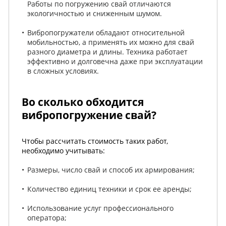
Работы по погружению свай отличаются
экологичностью и сниженным шумом.
Вибропогружатели обладают относительной
мобильностью, а применять их можно для свай
разного диаметра и длины. Техника работает
эффективно и долговечна даже при эксплуатации
в сложных условиях.
Во сколько обходится
вибропогружение свай?
Чтобы рассчитать стоимость таких работ,
необходимо учитывать:
Размеры, число свай и способ их армирования;
Количество единиц техники и срок ее аренды;
Использование услуг профессионального
оператора;