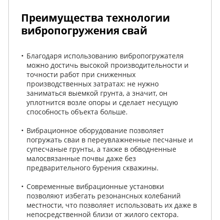
Преимущества технологии
вибропогружения свай
Благодаря использованию вибропогружателя
можно достичь высокой производительности и
точности работ при сниженных
производственных затратах: не нужно
заниматься выемкой грунта, а значит, он
уплотнится возле опоры и сделает несущую
способность объекта больше.
Вибрационное оборудование позволяет
погружать сваи в переувлажненные песчаные и
супесчаные грунты, а также в обводненные
малосвязанные почвы даже без
предварительного бурения скважины.
Современные вибрационные установки
позволяют избегать резонансных колебаний
местности, что позволяет использовать их даже в
непосредственной близи от жилого сектора.