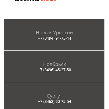
Новый Уренгой
+7 (3494) 91-73-44
Ноябрьск
+7 (3496) 45-27-50
Сургут
+7 (3462) 60-75-54