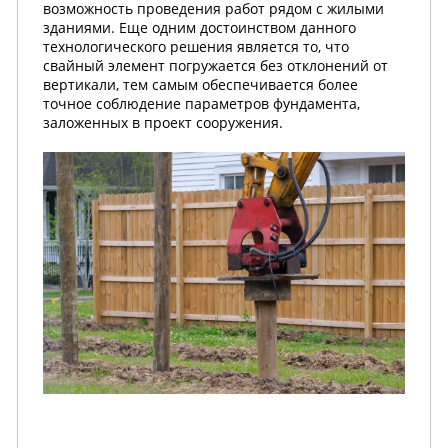
возможность проведения работ рядом с жилыми
зданиями. Еще одним достоинством данного
технологического решения является то, что
свайный элемент погружается без отклонений от
вертикали, тем самым обеспечивается более
точное соблюдение параметров фундамента,
заложенных в проект сооружения.