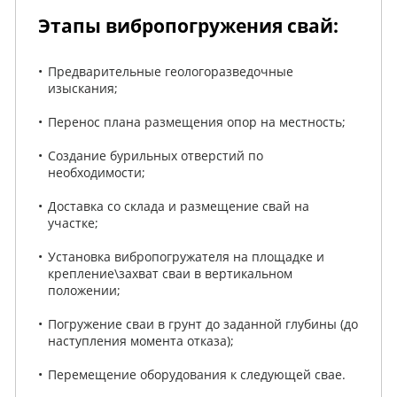
Этапы вибропогружения свай:
Предварительные геологоразведочные
изыскания;
Перенос плана размещения опор на местность;
Создание бурильных отверстий по
необходимости;
Доставка со склада и размещение свай на
участке;
Установка вибропогружателя на площадке и
крепление\захват сваи в вертикальном
положении;
Погружение сваи в грунт до заданной глубины (до
наступления момента отказа);
Перемещение оборудования к следующей свае.