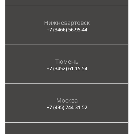
Нижневартовск
+7 (3466) 56-95-44
Тюмень
+7 (3452) 61-15-54
Москва
+7 (495) 744-31-52