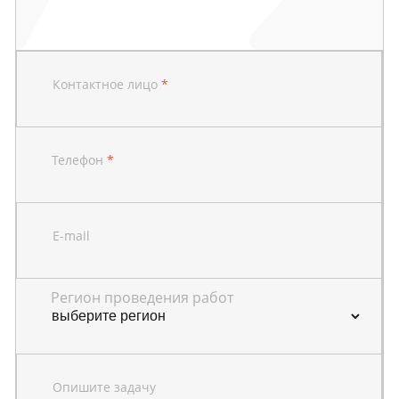
Контактное лицо
*
Телефон
*
E-mail
Регион проведения работ
Опишите задачу