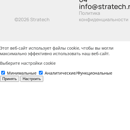
info@stratech.
Политика
©2026 Stratech
конфиденциальности
Этот веб-сайт использует файлы cookie, чтобы вы могли
максимально эффективно использовать наш веб-сайт.
Выберите настройки cookie
Минимальные
Аналитические/Функциональные
Принять
Настроить