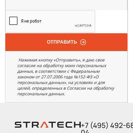
ОТПРАВИТЬ
Нажимая кнопку «Отправить», я даю свое
согласие на обработку моих персональных
данных, в соответствии с Федеральным
законом от 27.07.2006 года №152-ФЗ «О
персональных данных», на условиях и для
целей, определенных в Согласии на обработку
персональных данных.
+7 (495) 492-6
04