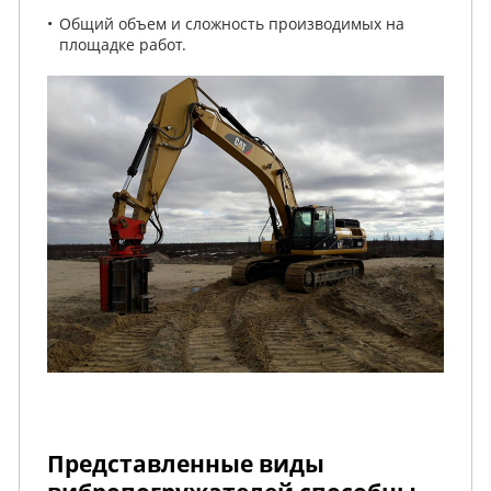
Общий объем и сложность производимых на
площадке работ.
Представленные виды