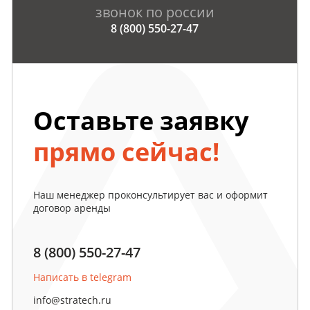
звонок по россии
8 (800) 550-27-47
Оставьте заявку
прямо сейчас!
Наш менеджер проконсультирует вас и оформит
договор аренды
8 (800) 550-27-47
Написать в telegram
info@stratech.ru