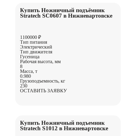
Купить Ножничный подъёмник
Stratech SC0607 в Нижневартовске
1100000 ₽
Тип питания
Электрический
Тип движителя
Гусеница
Рабочая высота, мм
8
Масса, т
0.980
Грузоподъемность, кг
230
ОСТАВИТЬ ЗАЯВКУ
Купить Ножничный подъемник
Stratech S1012 в Нижневартовске