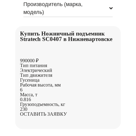
Производитель (марка,
модель)
Купить Ножничный подъемник
Stratech SC0407 в Нижневартовске
990000 ₽
Тип питания
Электрический
Тип движителя
Гусеница
Рабочая высота, мм
6
Масса, т
0.816
Грузоподъемность, кг
230
ОСТАВИТЬ ЗАЯВКУ