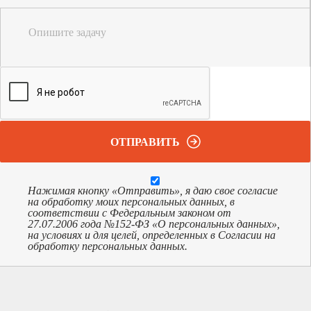
Опишите задачу
ОТПРАВИТЬ
Нажимая кнопку «Отправить», я даю свое согласие
на обработку моих персональных данных, в
соответствии с Федеральным законом от
27.07.2006 года №152-ФЗ «О персональных данных»,
на условиях и для целей, определенных в Согласии на
обработку персональных данных.