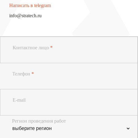
Написать в telegram
info@stratech.ru
Контактное лицо
*
Телефон
*
E-mail
Регион проведения работ