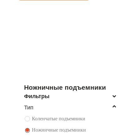
ЭКСКАВАТОРЫ
ПОГРУЗЧИКИ
Ножничные подъемники
Фильтры
Тип
Коленчатые подъемники
Ножничные подъемники