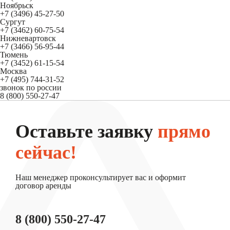
Ноябрьск
+7 (3496) 45-27-50
Сургут
+7 (3462) 60-75-54
Нижневартовск
+7 (3466) 56-95-44
Тюмень
+7 (3452) 61-15-54
Москва
+7 (495) 744-31-52
звонок по россии
8 (800) 550-27-47
Оставьте заявку
прямо
сейчас!
Наш менеджер проконсультирует вас и оформит
договор аренды
8 (800) 550-27-47