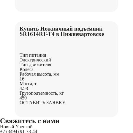
Купить Ножничный подъемник
SR1614RT-Т4 в Нижневартовске
Тип питания
Электрический
Тип движителя
Колеса
Рабочая высота, мм
16
Масса, т
4.58
Грузоподъемность, кг
450
ОСТАВИТЬ ЗАЯВКУ
Свяжитесь
с нами
Новый Уренгой
+7 (3494) 91-73-44