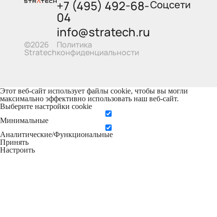
+7 (495) 492-68-
Соцсети
04
info@stratech.ru
Политика
©2026
конфиденциальности
Stratech
Этот веб-сайт использует файлы cookie, чтобы вы могли
максимально эффективно использовать наш веб-сайт.
Выберите настройки cookie
Минимальные
Аналитические/Функциональные
Принять
Настроить