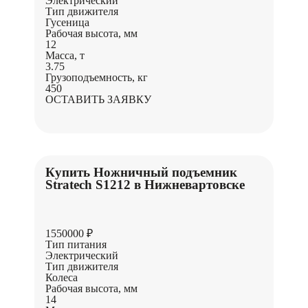
Электрический
Тип движителя
Гусеница
Рабочая высота, мм
12
Масса, т
3.75
Грузоподъемность, кг
450
ОСТАВИТЬ ЗАЯВКУ
Купить Ножничный подъемник
Stratech S1212 в Нижневартовске
1550000 ₽
Тип питания
Электрический
Тип движителя
Колеса
Рабочая высота, мм
14