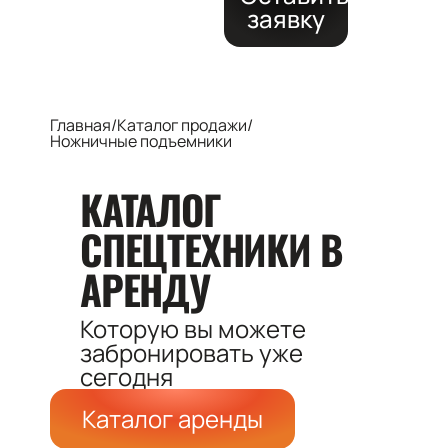
заявку
Главная
/
Каталог продажи
/
Ножничные подъемники
КАТАЛОГ
СПЕЦТЕХНИКИ
В
АРЕНДУ
Которую вы можете
забронировать
уже
сегодня
Каталог аренды