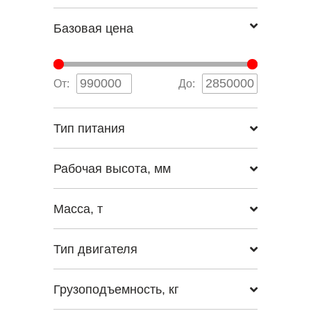
Базовая цена
От:
До:
Тип питания
Рабочая высота, мм
Масса, т
Тип двигателя
Грузоподъемность, кг