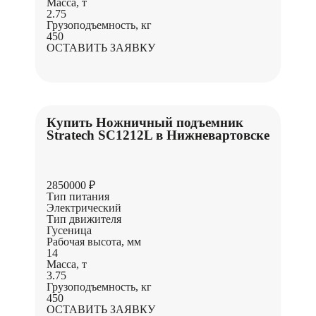
Масса, т
2.75
Грузоподъемность, кг
450
ОСТАВИТЬ ЗАЯВКУ
Купить Ножничный подъемник
Stratech SC1212L в Нижневартовске
2850000 ₽
Тип питания
Электрический
Тип движителя
Гусеница
Рабочая высота, мм
14
Масса, т
3.75
Грузоподъемность, кг
450
ОСТАВИТЬ ЗАЯВКУ