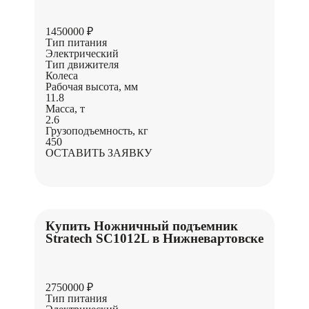
1450000 ₽
Тип питания
Электрический
Тип движителя
Колеса
Рабочая высота, мм
11.8
Масса, т
2.6
Грузоподъемность, кг
450
ОСТАВИТЬ ЗАЯВКУ
Купить Ножничный подъемник
Stratech SC1012L в Нижневартовске
2750000 ₽
Тип питания