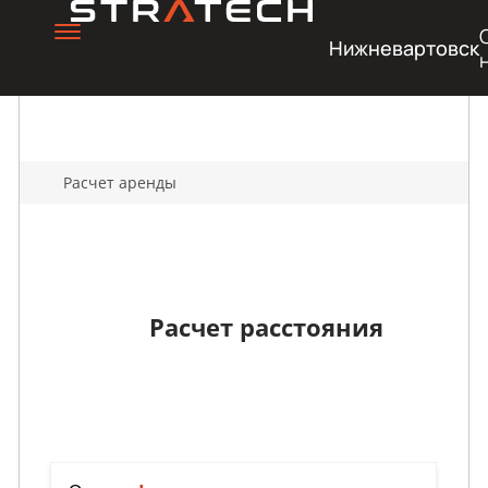
Нижневартовск
Расчет аренды
Расчет расстояния