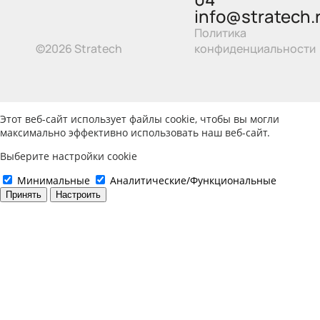
info@stratech.
Политика
©2026 Stratech
конфиденциальности
Этот веб-сайт использует файлы cookie, чтобы вы могли
максимально эффективно использовать наш веб-сайт.
Выберите настройки cookie
Минимальные
Аналитические/Функциональные
Принять
Настроить