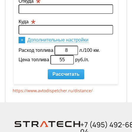
https://www.avtodispetcher.ru/distance/
+7 (495) 492-6
04