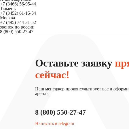
+7 (3466) 56-95-44
Тюмень
+7 (3452) 61-15-54
Москва
+7 (495) 744-31-52
звонок по россии
8 (800) 550-27-47
Оставьте заявку
пр
сейчас!
Наш менеджер проконсультирует вас и оформи
аренды
8 (800) 550-27-47
Написать в telegram