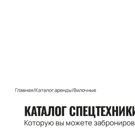
Главная
/
Каталог аренды
/
Вилочные
КАТАЛОГ СПЕЦТЕХНИ
Которую вы можете заброниро