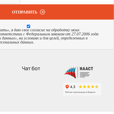
ОТПРАВИТЬ
ь», я даю свое согласие на обработку моих
оответствии с Федеральным законом от 27.07.2006 года
анных», на условиях и для целей, определенных в
рсональных данных.
Чат бот