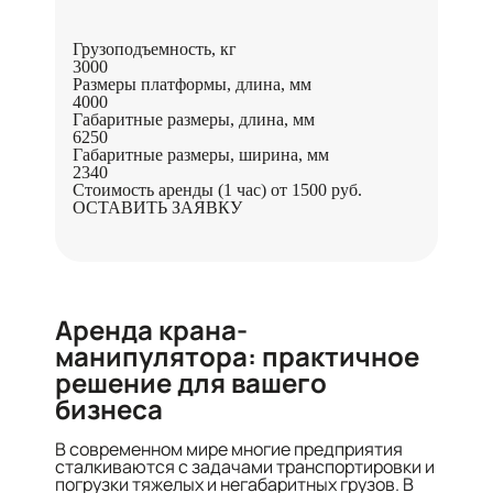
Грузоподъемность, кг
3000
Размеры платформы, длина, мм
4000
Габаритные размеры, длина, мм
6250
Габаритные размеры, ширина, мм
2340
Стоимость аренды (1 час)
от 1500 руб.
ОСТАВИТЬ ЗАЯВКУ
Аренда крана-
манипулятора: практичное
решение для вашего
бизнеса
В современном мире многие предприятия
сталкиваются с задачами транспортировки и
погрузки тяжелых и негабаритных грузов. В