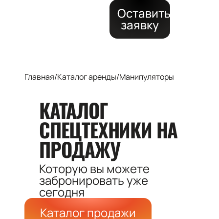
Оставить
заявку
Главная
/
Каталог аренды
/
Манипуляторы
КАТАЛОГ
СПЕЦТЕХНИКИ
НА
ПРОДАЖУ
Которую вы можете
забронировать
уже
сегодня
Каталог продажи