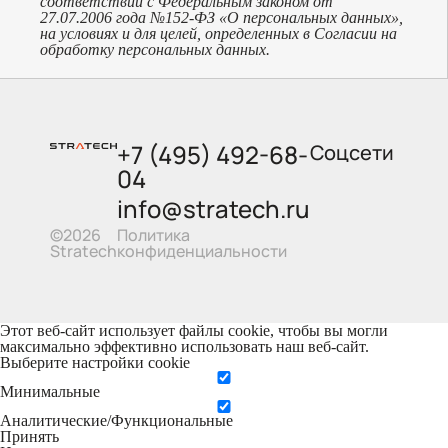
соответствии с Федеральным законом от
27.07.2006 года №152-ФЗ «О персональных данных»,
на условиях и для целей, определенных в Согласии на
обработку персональных данных.
+7 (495) 492-68-
Соцсети
04
info@stratech.ru
Политика
©2026
конфиденциальности
Stratech
Этот веб-сайт использует файлы cookie, чтобы вы могли
максимально эффективно использовать наш веб-сайт.
Выберите настройки cookie
Минимальные
Аналитические/Функциональные
Принять