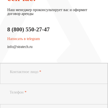
Наш менеджер проконсультирует вас и оформит
договор аренды
8 (800) 550-27-47
Написать в telegram
info@stratech.ru
Контактное лицо
*
Телефон
*