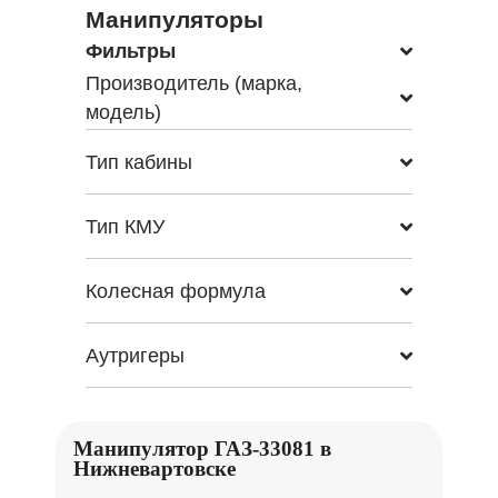
Манипуляторы
Фильтры
Производитель (марка,
модель)
Тип кабины
Тип КМУ
Колесная формула
Аутригеры
Манипулятор ГАЗ-33081 в
Нижневартовске