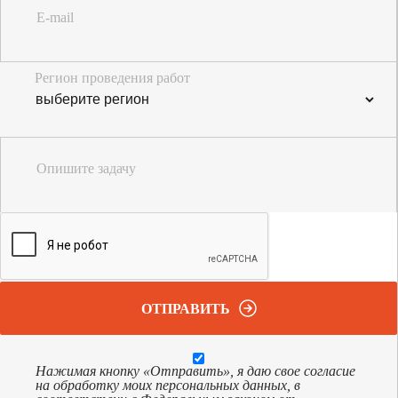
E-mail
Регион проведения работ
Опишите задачу
ОТПРАВИТЬ
Нажимая кнопку «Отправить», я даю свое согласие
на обработку моих персональных данных, в