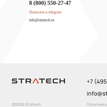
8 (800) 550-27-47
Написать в telegram
info@stratech.ru
+7 (49
info@st
Политика 
©2026 Stratech