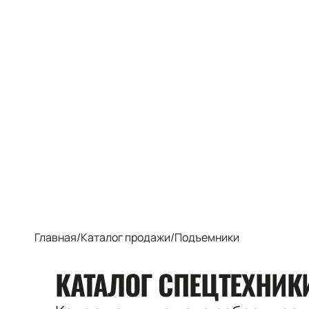
Главная
/
Каталог продажи
/
Подъемники
КАТАЛОГ СПЕЦТЕХНИ