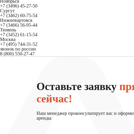
Ноябрьск
+7 (3496) 45-27-50
Сургут
+7 (3462) 60-75-54
Нижневартовск
+7 (3466) 56-95-44
Тюмень
+7 (3452) 61-15-54
Москва
+7 (495) 744-31-52
звонок по россии
8 (800) 550-27-47
Оставьте заявку
пр
сейчас!
Наш менеджер проконсультирует вас и оформи
аренды