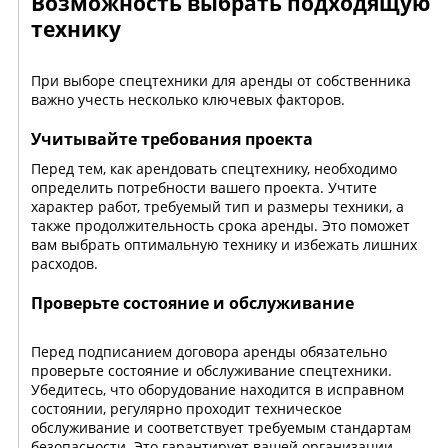
Возможность выбрать подходящую
технику
При выборе спецтехники для аренды от собственника
важно учесть несколько ключевых факторов.
Учитывайте требования проекта
Перед тем, как арендовать спецтехнику, необходимо
определить потребности вашего проекта. Учтите
характер работ, требуемый тип и размеры техники, а
также продолжительность срока аренды. Это поможет
вам выбрать оптимальную технику и избежать лишних
расходов.
Проверьте состояние и обслуживание
Перед подписанием договора аренды обязательно
проверьте состояние и обслуживание спецтехники.
Убедитесь, что оборудование находится в исправном
состоянии, регулярно проходит техническое
обслуживание и соответствует требуемым стандартам
безопасности. Это гарантирует вашей организации