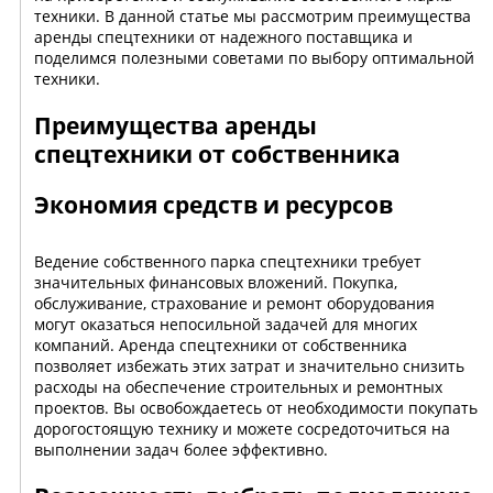
техники. В данной статье мы рассмотрим преимущества
аренды спецтехники от надежного поставщика и
поделимся полезными советами по выбору оптимальной
техники.
Преимущества аренды
спецтехники от собственника
Экономия средств и ресурсов
Ведение собственного парка спецтехники требует
значительных финансовых вложений. Покупка,
обслуживание, страхование и ремонт оборудования
могут оказаться непосильной задачей для многих
компаний. Аренда спецтехники от собственника
позволяет избежать этих затрат и значительно снизить
расходы на обеспечение строительных и ремонтных
проектов. Вы освобождаетесь от необходимости покупать
дорогостоящую технику и можете сосредоточиться на
выполнении задач более эффективно.