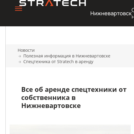
Нижневартовск
Новости
Полезная информация в Нижневартовске
Спецтехника от Stratech в аренду
Все об аренде спецтехники от
собственника в
Нижневартовске