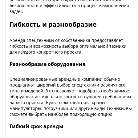
безопасность и эффективность в процессе выполнения
задач.
Гибкость и разнообразие
Аренда спецтехники от собственника предоставляет
гибкость и возможность выбора оптимальной техники
для каждого конкретного проекта.
Разнообразие оборудования
Специализированные арендные компании обычно
предлагают широкий выбор спецтехники различного
типа и моделей. Это позволяет подобрать необходимое
оборудование, идеально соответствующее требованиям
вашего проекта. Будь то экскаваторы, краны-
манипуляторы, погрузчики или другие виды техники, вы
сможете выбрать наиболее подходящую опцию.
Гибкий срок аренды