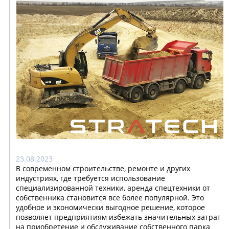
23.08.2023
В современном строительстве, ремонте и других
индустриях, где требуется использование
специализированной техники, аренда спецтехники от
собственника становится все более популярной. Это
удобное и экономически выгодное решение, которое
позволяет предприятиям избежать значительных затрат
на приобретение и обслуживание собственного парка