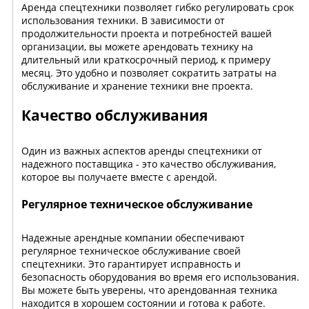
Аренда спецтехники позволяет гибко регулировать срок
использования техники. В зависимости от
продолжительности проекта и потребностей вашей
организации, вы можете арендовать технику на
длительный или краткосрочный период, к примеру
месяц. Это удобно и позволяет сократить затраты на
обслуживание и хранение техники вне проекта.
Качество обслуживания
Один из важных аспектов аренды спецтехники от
надежного поставщика - это качество обслуживания,
которое вы получаете вместе с арендой.
Регулярное техническое обслуживание
Надежные арендные компании обеспечивают
регулярное техническое обслуживание своей
спецтехники. Это гарантирует исправность и
безопасность оборудования во время его использования.
Вы можете быть уверены, что арендованная техника
находится в хорошем состоянии и готова к работе.