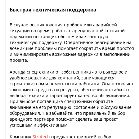
Быстрая техническая поддержка
В случае возникновения проблем или аварийной
ситуации во время работы с арендованной техникой,
надежный поставщик обеспечивает быструю
техническую поддержку. Оперативное реагирование на
возникшие проблемы помогает сократить время простоя
и минимизировать возможные задержки в выполнении
проекта.
Аренда спецтехники от собственника - это выгодное и
удобное решение для компаний, занимающихся
строительством и ремонтными работами. Она позволяет
сэкономить средства и ресурсы, обеспечивает гибкость
выбора техники и гарантирует качество обслуживания.
При выборе поставщика спецтехники обратите
внимание на его репутацию, состояние и обслуживание
оборудования. Не забывайте, что правильный выбор
арендного партнера поможет сделать ваш проект
успешным и эффективным.
Компания
Stratech
предлагает широкий выбор