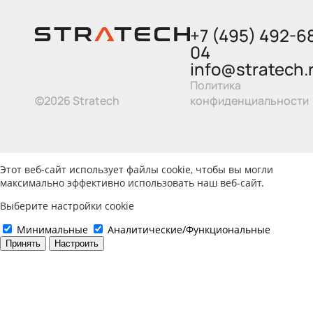
+7 (495) 492-6
04
info@stratech.
Политика
©2026 Stratech
конфиденциальности
Этот веб-сайт использует файлы cookie, чтобы вы могли
максимально эффективно использовать наш веб-сайт.
Выберите настройки cookie
Минимальные
Аналитические/Функциональные
Принять
Настроить