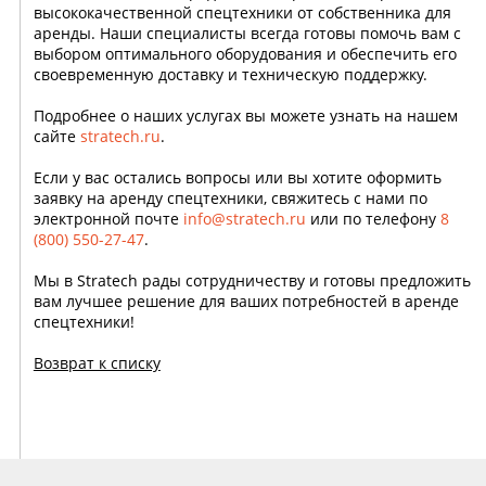
высококачественной спецтехники от собственника для
аренды. Наши специалисты всегда готовы помочь вам с
выбором оптимального оборудования и обеспечить его
своевременную доставку и техническую поддержку.
Подробнее о наших услугах вы можете узнать на нашем
сайте
stratech.ru
.
Если у вас остались вопросы или вы хотите оформить
заявку на аренду спецтехники, свяжитесь с нами по
электронной почте
info@stratech.ru
или по телефону
8
(800) 550-27-47
.
Мы в Stratech рады сотрудничеству и готовы предложить
вам лучшее решение для ваших потребностей в аренде
спецтехники!
Возврат к списку