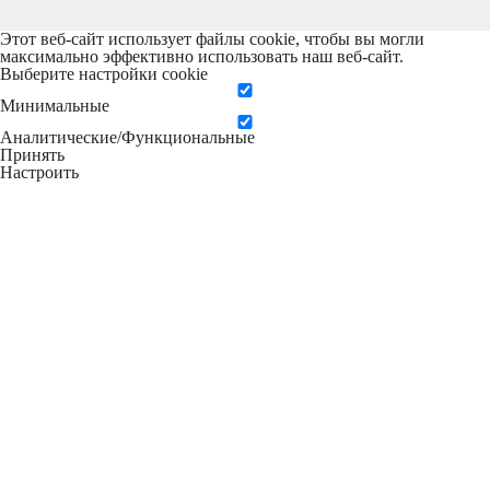
Этот веб-сайт использует файлы cookie, чтобы вы могли
максимально эффективно использовать наш веб-сайт.
Выберите настройки cookie
Минимальные
Аналитические/Функциональные
Принять
Настроить