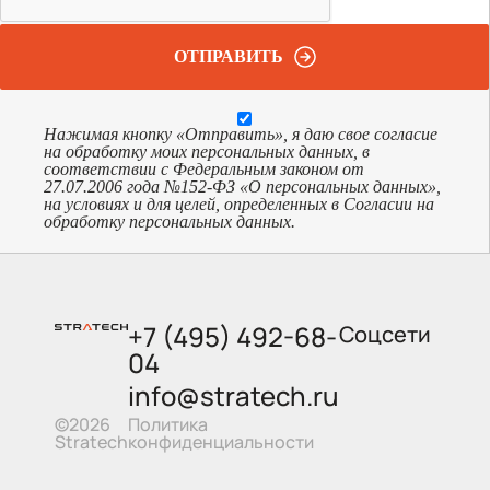
ОТПРАВИТЬ
Нажимая кнопку «Отправить», я даю свое согласие
на обработку моих персональных данных, в
соответствии с Федеральным законом от
27.07.2006 года №152-ФЗ «О персональных данных»,
на условиях и для целей, определенных в Согласии на
обработку персональных данных.
+7 (495) 492-68-
Соцсети
04
info@stratech.ru
Политика
©2026
конфиденциальности
Stratech