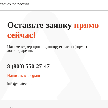
звонок по россии
8 (800) 550-27-47
Оставьте заявку
прямо
сейчас!
Наш менеджер проконсультирует вас и оформит
договор аренды
8 (800) 550-27-47
Написать в telegram
info@stratech.ru