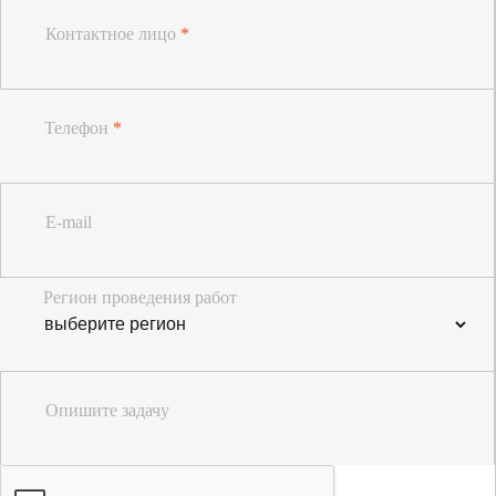
Контактное лицо
*
Телефон
*
E-mail
Регион проведения работ
Опишите задачу