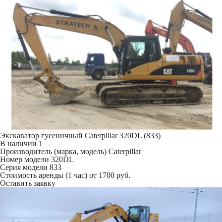
Экскаватор гусеничный Caterpillar 320DL (833)
В наличии
1
Производитель (марка, модель)
Caterpillar
Номер модели
320DL
Серия модели
833
Стоимость аренды (1 час)
от 1700 руб.
Оставить заявку