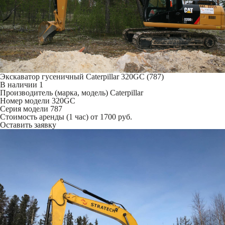
Экскаватор гусеничный Caterpillar 320GC (787)
В наличии
1
Производитель (марка, модель)
Caterpillar
Номер модели
320GC
Серия модели
787
Стоимость аренды (1 час)
от 1700 руб.
Оставить заявку