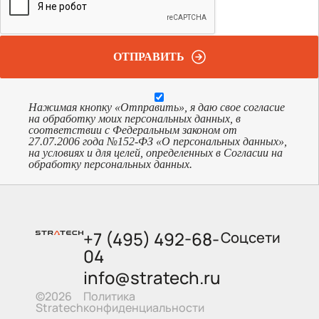
ОТПРАВИТЬ
Нажимая кнопку «Отправить», я даю свое согласие
на обработку моих персональных данных, в
соответствии с Федеральным законом от
27.07.2006 года №152-ФЗ «О персональных данных»,
на условиях и для целей, определенных в Согласии на
обработку персональных данных.
+7 (495) 492-68-
Соцсети
04
info@stratech.ru
Политика
©2026
конфиденциальности
Stratech