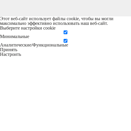
Этот веб-сайт использует файлы cookie, чтобы вы могли
максимально эффективно использовать наш веб-сайт.
Выберите настройки cookie
Минимальные
Аналитические/Функциональные
Принять
Настроить