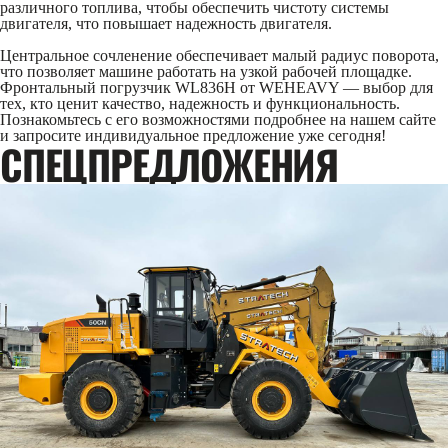
различного топлива, чтобы обеспечить чистоту системы
двигателя, что повышает надежность двигателя.
Центральное сочленение обеспечивает малый радиус поворота,
что позволяет машине работать на узкой рабочей площадке.
Фронтальный погрузчик WL836H от WEHEAVY — выбор для
тех, кто ценит качество, надежность и функциональность.
Познакомьтесь с его возможностями подробнее на нашем сайте
и запросите индивидуальное предложение уже сегодня!
CПЕЦПРЕДЛОЖЕНИЯ