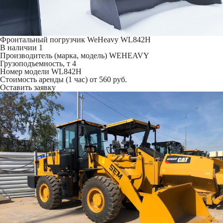
Фронтальный погрузчик WeHeavy WL842H
В наличии
1
Производитель (марка, модель)
WEHEAVY
Грузоподъемность, т
4
Номер модели
WL842H
Стоимость аренды (1 час)
от 560 руб.
Оставить заявку