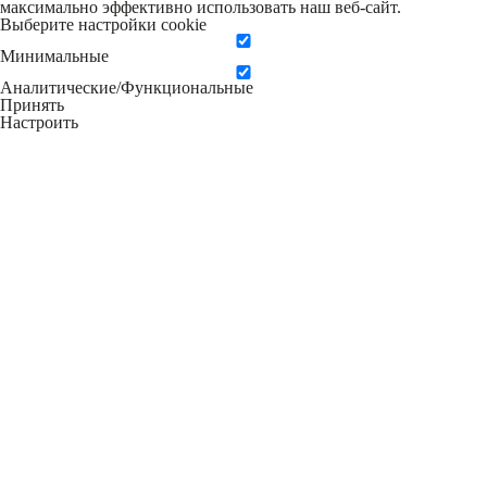
максимально эффективно использовать наш веб-сайт.
Выберите настройки cookie
Минимальные
Аналитические/Функциональные
Принять
Настроить