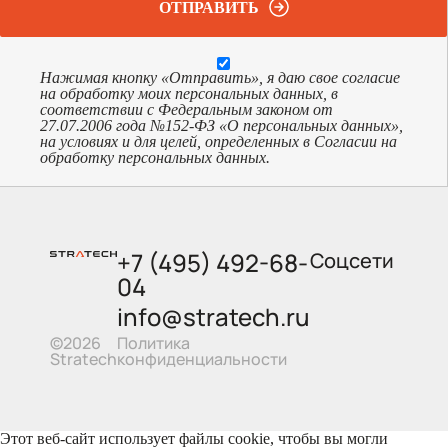
ОТПРАВИТЬ
Нажимая кнопку «Отправить», я даю свое согласие
на обработку моих персональных данных, в
соответствии с Федеральным законом от
27.07.2006 года №152-ФЗ «О персональных данных»,
на условиях и для целей, определенных в Согласии на
обработку персональных данных.
+7 (495) 492-68-
Соцсети
04
info@stratech.ru
Политика
©2026
конфиденциальности
Stratech
Этот веб-сайт использует файлы cookie, чтобы вы могли