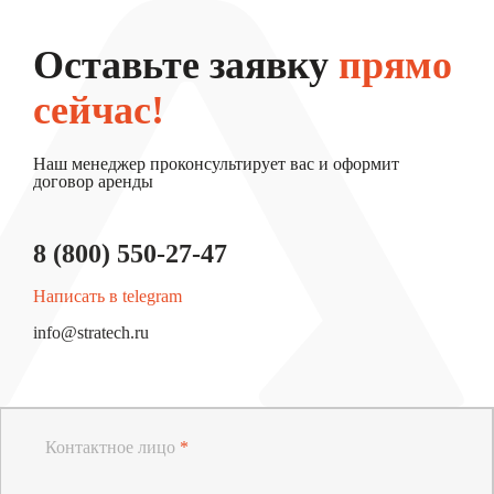
Оставьте заявку
прямо
сейчас!
Наш менеджер проконсультирует вас и оформит
договор аренды
8 (800) 550-27-47
Написать в telegram
info@stratech.ru
Контактное лицо
*